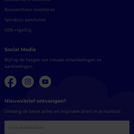
Buisventilator installeren
Spirobuis aansluiten
ISDE-regeling
Social Media
Blijf op de hoogte van nieuwe ontwikkelingen en
aanbiedingen.
Nieuwsbrief ontvangen?
Ontvang de beste acties en inspiratie direct in je mailbox!