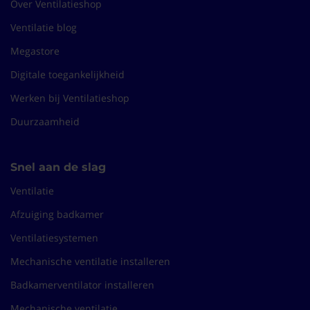
Over Ventilatieshop
Ventilatie blog
Megastore
Digitale toegankelijkheid
Werken bij Ventilatieshop
Duurzaamheid
Snel aan de slag
Ventilatie
Afzuiging badkamer
Ventilatiesystemen
Mechanische ventilatie installeren
Badkamerventilator installeren
Mechanische ventilatie