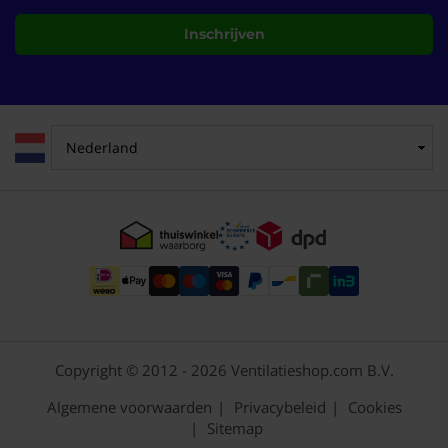
Inschrijven
Copyright © 2012 - 2026 Ventilatieshop.com B.V.
Algemene voorwaarden
Privacybeleid
Cookies
Sitemap