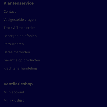
Klantenservice
Contact
Veelgestelde vragen
Track & Trace order
Bezorgen en afhalen
Retourneren
Betaalmethoden
Garantie op producten
Klachtenafhandeling
Ventilatieshop
Mijn account
Mijn kluslijst