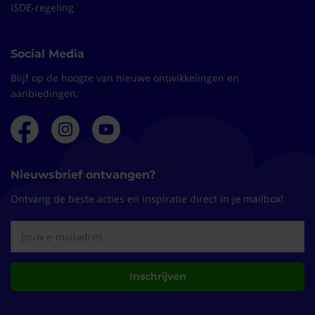
ISDE-regeling
Social Media
Blijf op de hoogte van nieuwe ontwikkelingen en
aanbiedingen.
Nieuwsbrief ontvangen?
Ontvang de beste acties en inspiratie direct in je mailbox!
Inschrijven