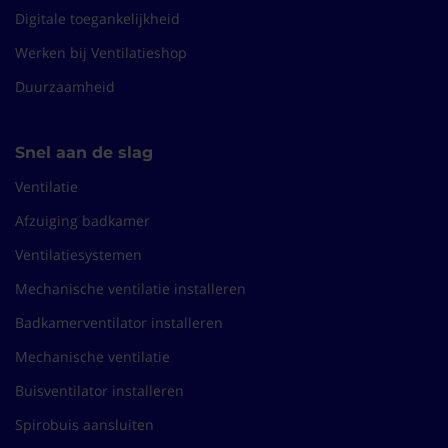
Digitale toegankelijkheid
Werken bij Ventilatieshop
Duurzaamheid
Snel aan de slag
Ventilatie
Afzuiging badkamer
Ventilatiesystemen
Mechanische ventilatie installeren
Badkamerventilator installeren
Mechanische ventilatie
Buisventilator installeren
Spirobuis aansluiten