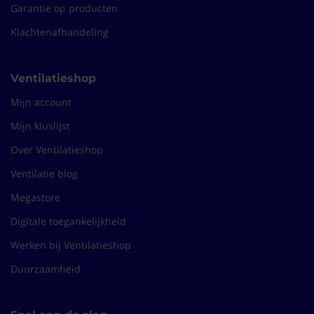
Garantie op producten
Klachtenafhandeling
Ventilatieshop
Mijn account
Mijn kluslijst
Over Ventilatieshop
Ventilatie blog
Megastore
Digitale toegankelijkheid
Werken bij Ventilatieshop
Duurzaamheid