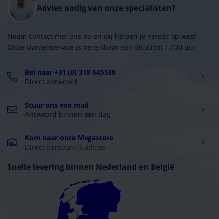
Advies nodig van onze specialisten?
Neem contact met ons op en wij helpen je verder op weg!
Onze klantenservice is bereikbaar van 08:30 tot 17:00 uur
Bel naar +31 (0) 318 645538
Direct antwoord
Stuur ons een mail
Antwoord binnen een dag
Kom naar onze Megastore
Direct persoonlijk advies
Snelle levering binnen Nederland en België