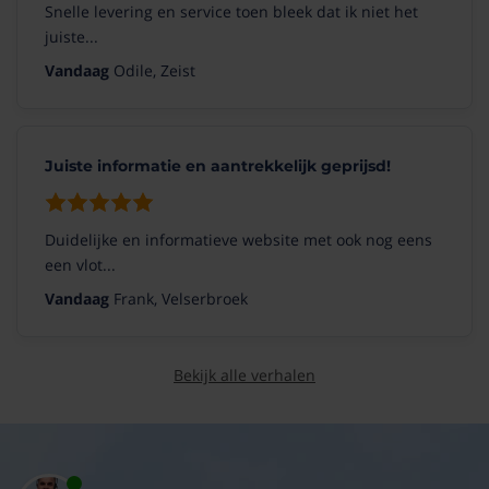
Snelle levering en service toen bleek dat ik niet het
juiste...
Vandaag
Odile, Zeist
Juiste informatie en aantrekkelijk geprijsd!
Duidelijke en informatieve website met ook nog eens
een vlot...
Vandaag
Frank, Velserbroek
Bekijk alle verhalen