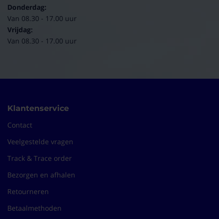
Donderdag:
Van 08.30 - 17.00 uur
Vrijdag:
Van 08.30 - 17.00 uur
Klantenservice
Contact
Veelgestelde vragen
Track & Trace order
Bezorgen en afhalen
Retourneren
Betaalmethoden