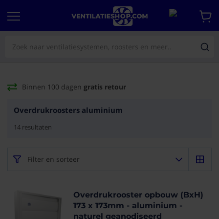
Binnen 100 dagen
gratis retour
Overdrukroosters aluminium
14
resultaten
Filter en sorteer
Overdrukrooster opbouw (BxH)
173 x 173mm - aluminium -
naturel geanodiseerd