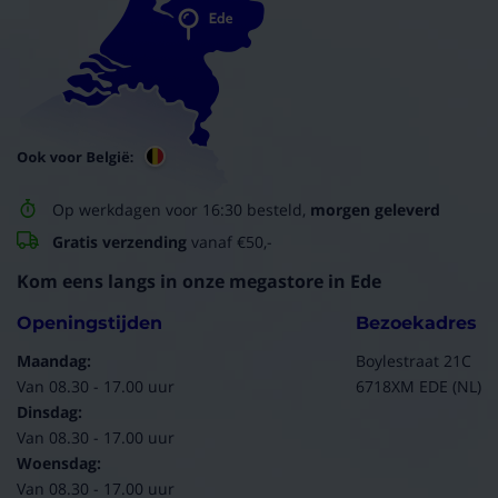
Op werkdagen voor 16:30 besteld,
morgen geleverd
Gratis verzending
vanaf €50,-
Kom eens langs in onze megastore in Ede
Openingstijden
Bezoekadres
Maandag:
Boylestraat 21C
Van 08.30 - 17.00 uur
6718XM EDE (NL)
Dinsdag:
Van 08.30 - 17.00 uur
Woensdag:
Van 08.30 - 17.00 uur