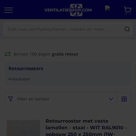
Binnen 100 dagen
gratis retour
Retourroosters
4
resultaten
Filter en sorteer
Retourrooster met vaste
lamellen - staal - WIT RAL9010 -
opbouw 250 x 250mm (1W-