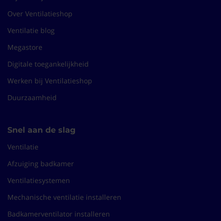
Over Ventilatieshop
Ventilatie blog
Megastore
Digitale toegankelijkheid
Werken bij Ventilatieshop
Duurzaamheid
Snel aan de slag
Ventilatie
Afzuiging badkamer
Ventilatiesystemen
Mechanische ventilatie installeren
Badkamerventilator installeren