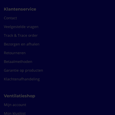
Klantenservice
Contact
Veelgestelde vragen
Track & Trace order
Bezorgen en afhalen
Retourneren
Betaalmethoden
Garantie op producten
Klachtenafhandeling
Ventilatieshop
Mijn account
Mijn kluslijst