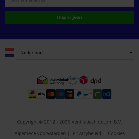
Inschrijven
Copyright © 2012 - 2026 Ventilatieshop.com B.V.
Algemene voorwaarden
Privacybeleid
Cookies