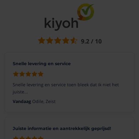
9.2 / 10
Snelle levering en service
Snelle levering en service toen bleek dat ik niet het
juiste...
Vandaag
Odile, Zeist
Juiste informatie en aantrekkelijk geprijsd!