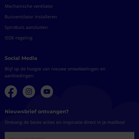
Mechanische ventilatie
Buisventilator installeren
Spirobuis aansluiten
ISDE-regeling
Social Media
Blijf op de hoogte van nieuwe ontwikkelingen en
aanbiedingen.
Nieuwsbrief ontvangen?
Ontvang de beste acties en inspiratie direct in je mailbox!