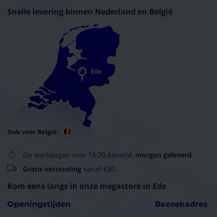
Snelle levering binnen Nederland en België
Op werkdagen voor 16:30 besteld,
morgen geleverd
Gratis verzending
vanaf €50,-
Kom eens langs in onze megastore in Ede
Openingstijden
Bezoekadres