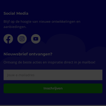
Social Media
Blijf op de hoogte van nieuwe ontwikkelingen en
aanbiedingen.
Nieuwsbrief ontvangen?
Ontvang de beste acties en inspiratie direct in je mailbox!
Inschrijven