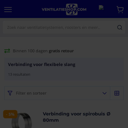
Binnen 100 dagen
gratis retour
Verbinding voor flexibele slang
13
resultaten
Filter en sorteer
Verbinding voor spirobuis Ø
- 5%
80mm