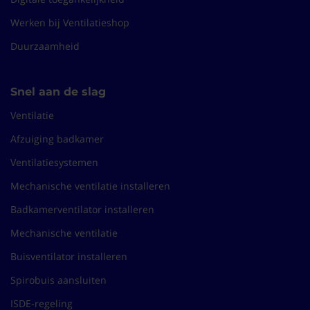
Werken bij Ventilatieshop
Duurzaamheid
Snel aan de slag
Ventilatie
Afzuiging badkamer
Ventilatiesystemen
Mechanische ventilatie installeren
Badkamerventilator installeren
Mechanische ventilatie
Buisventilator installeren
Spirobuis aansluiten
ISDE-regeling