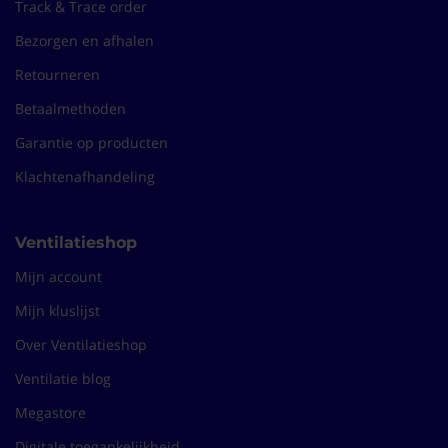
Track & Trace order
Bezorgen en afhalen
Retourneren
Betaalmethoden
Garantie op producten
Klachtenafhandeling
Ventilatieshop
Mijn account
Mijn kluslijst
Over Ventilatieshop
Ventilatie blog
Megastore
Digitale toegankelijkheid