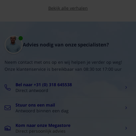
Bekijk alle verhalen
Advies nodig van onze specialisten?
Neem contact met ons op en wij helpen je verder op weg!
Onze klantenservice is bereikbaar van 08:30 tot 17:00 uur
Bel naar +31 (0) 318 645538
Direct antwoord
Stuur ons een mail
Antwoord binnen een dag
Kom naar onze Megastore
Direct persoonlijk advies