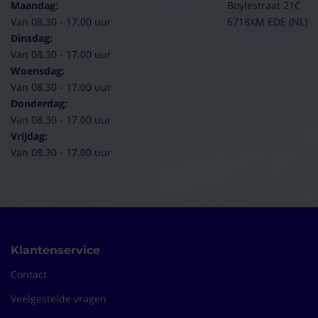
Maandag:
Boylestraat 21C
Van 08.30 - 17.00 uur
6718XM EDE (NL)
Dinsdag:
Van 08.30 - 17.00 uur
Woensdag:
Van 08.30 - 17.00 uur
Donderdag:
Van 08.30 - 17.00 uur
Vrijdag:
Van 08.30 - 17.00 uur
Klantenservice
Contact
Veelgestelde vragen