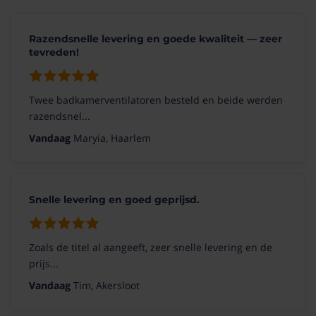
Razendsnelle levering en goede kwaliteit — zeer
tevreden!
Twee badkamerventilatoren besteld en beide werden
razendsnel...
Vandaag
Maryia, Haarlem
Snelle levering en goed geprijsd.
Zoals de titel al aangeeft, zeer snelle levering en de
prijs...
Vandaag
Tim, Akersloot