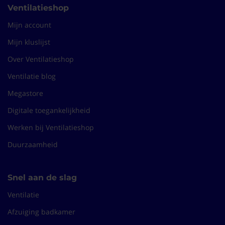
Ventilatieshop
Mijn account
Mijn kluslijst
Over Ventilatieshop
Ventilatie blog
Megastore
Digitale toegankelijkheid
Werken bij Ventilatieshop
Duurzaamheid
Snel aan de slag
Ventilatie
Afzuiging badkamer