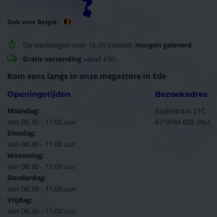
Op werkdagen voor 16:30 besteld,
morgen geleverd
Gratis verzending
vanaf €50,-
Kom eens langs in onze megastore in Ede
Openingstijden
Bezoekadres
Maandag:
Boylestraat 21C
Van 08.30 - 17.00 uur
6718XM EDE (NL)
Dinsdag:
Van 08.30 - 17.00 uur
Woensdag:
Van 08.30 - 17.00 uur
Donderdag:
Van 08.30 - 17.00 uur
Vrijdag:
Van 08.30 - 17.00 uur