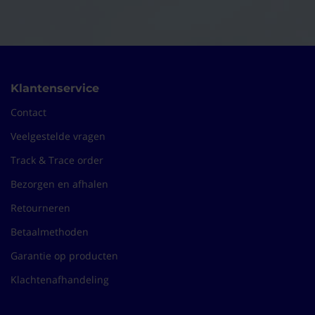
Klantenservice
Contact
Veelgestelde vragen
Track & Trace order
Bezorgen en afhalen
Retourneren
Betaalmethoden
Garantie op producten
Klachtenafhandeling