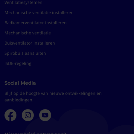
Ventilatiesystemen
Mechanische ventilatie installeren
Badkamerventilator installeren
Mechanische ventilatie
Buisventilator installeren
Spirobuis aansluiten
ISDE-regeling
Social Media
Blijf op de hoogte van nieuwe ontwikkelingen en
aanbiedingen.