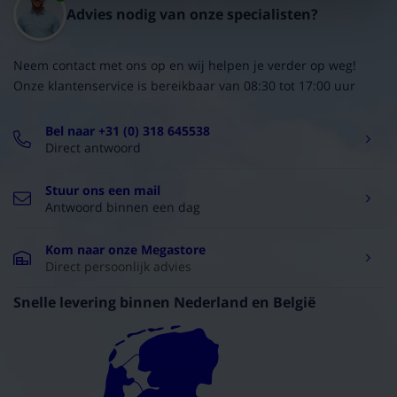
Advies nodig van onze specialisten?
Neem contact met ons op en wij helpen je verder op weg!
Onze klantenservice is bereikbaar van 08:30 tot 17:00 uur
Bel naar +31 (0) 318 645538
Direct antwoord
Stuur ons een mail
Antwoord binnen een dag
Kom naar onze Megastore
Direct persoonlijk advies
Snelle levering binnen Nederland en België