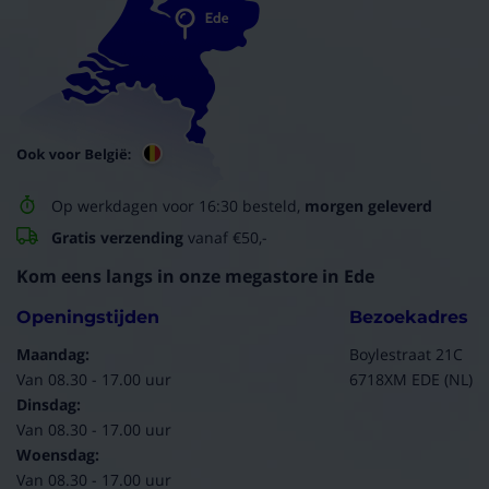
Op werkdagen voor 16:30 besteld,
morgen geleverd
Gratis verzending
vanaf €50,-
Kom eens langs in onze megastore in Ede
Openingstijden
Bezoekadres
Maandag:
Boylestraat 21C
Van 08.30 - 17.00 uur
6718XM EDE (NL)
Dinsdag:
Van 08.30 - 17.00 uur
Woensdag:
Van 08.30 - 17.00 uur