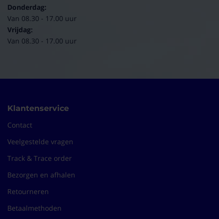
Donderdag:
Van 08.30 - 17.00 uur
Vrijdag:
Van 08.30 - 17.00 uur
Klantenservice
Contact
Veelgestelde vragen
Track & Trace order
Bezorgen en afhalen
Retourneren
Betaalmethoden