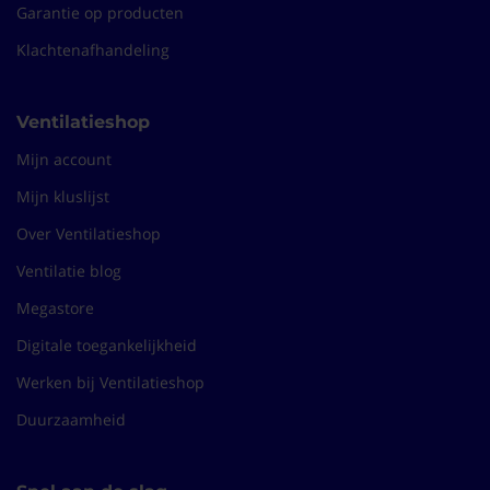
Garantie op producten
Klachtenafhandeling
Ventilatieshop
Mijn account
Mijn kluslijst
Over Ventilatieshop
Ventilatie blog
Megastore
Digitale toegankelijkheid
Werken bij Ventilatieshop
Duurzaamheid