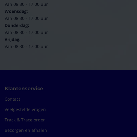
Van 08.30 - 17.00 uur
Woensdag:
Van 08.30 - 17.00 uur
Donderdag:
Van 08.30 - 17.00 uur
Vrijdag:
Van 08.30 - 17.00 uur
Klantenservice
Contact
Veelgestelde vragen
Track & Trace order
Bezorgen en afhalen