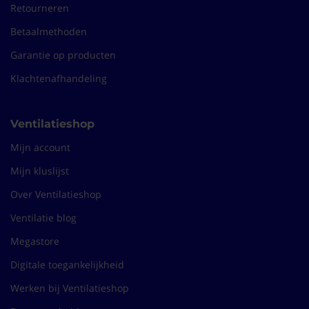
Retourneren
Betaalmethoden
Garantie op producten
Klachtenafhandeling
Ventilatieshop
Mijn account
Mijn kluslijst
Over Ventilatieshop
Ventilatie blog
Megastore
Digitale toegankelijkheid
Werken bij Ventilatieshop