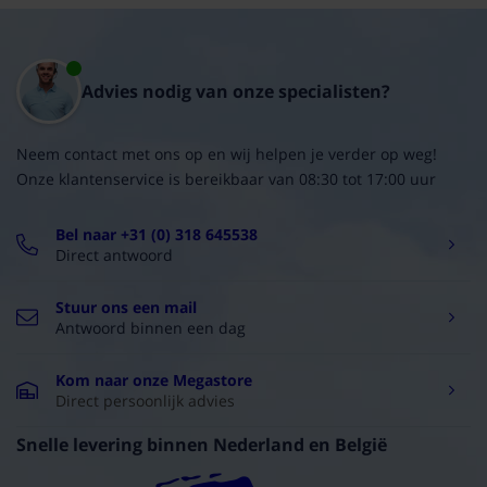
Advies nodig van onze specialisten?
Neem contact met ons op en wij helpen je verder op weg!
Onze klantenservice is bereikbaar van 08:30 tot 17:00 uur
Bel naar +31 (0) 318 645538
Direct antwoord
Stuur ons een mail
Antwoord binnen een dag
Kom naar onze Megastore
Direct persoonlijk advies
Snelle levering binnen Nederland en België