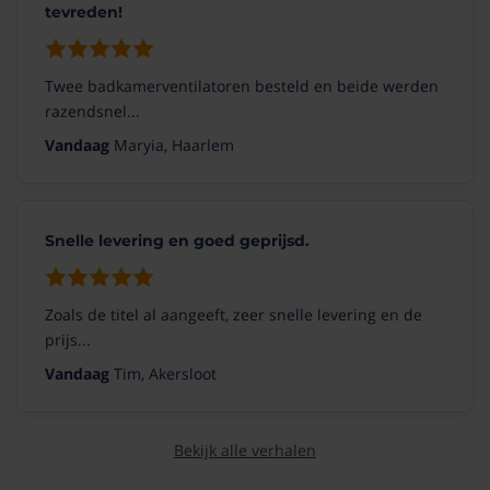
tevreden!
Twee badkamerventilatoren besteld en beide werden
razendsnel...
Vandaag
Maryia, Haarlem
Snelle levering en goed geprijsd.
Zoals de titel al aangeeft, zeer snelle levering en de
prijs...
Vandaag
Tim, Akersloot
Bekijk alle verhalen