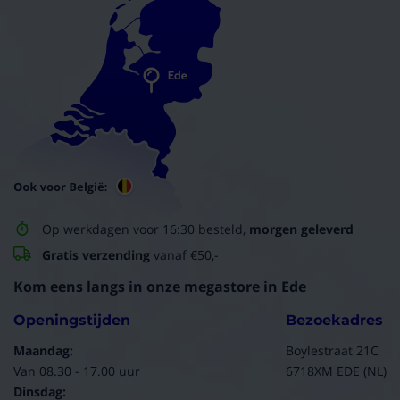
Op werkdagen voor 16:30 besteld,
morgen geleverd
Gratis verzending
vanaf €50,-
Kom eens langs in onze megastore in Ede
Openingstijden
Bezoekadres
Maandag:
Boylestraat 21C
Van 08.30 - 17.00 uur
6718XM EDE (NL)
Dinsdag: