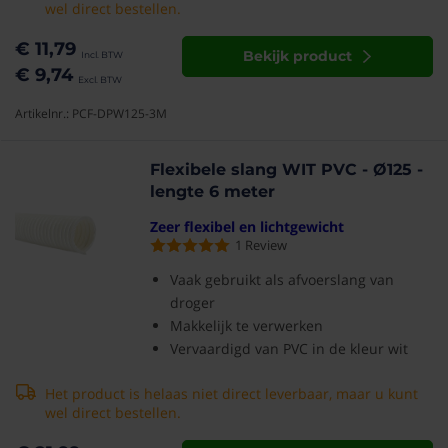
wel direct bestellen.
€ 11,79
Bekijk product
€ 9,74
Artikelnr.: PCF-DPW125-3M
Flexibele slang WIT PVC - Ø125 -
lengte 6 meter
Zeer flexibel en lichtgewicht
1
Review
Vaak gebruikt als afvoerslang van
droger
Makkelijk te verwerken
Vervaardigd van PVC in de kleur wit
Het product is helaas niet direct leverbaar, maar u kunt
wel direct bestellen.