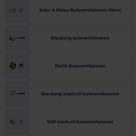
Soler & Palau Buisventilatoren Silent
Blauberg buisventilatoren
RUCK Buisventilatoren
Blauberg Inschuif-buisventilatoren
S&P Inschuif-buisventilatoren