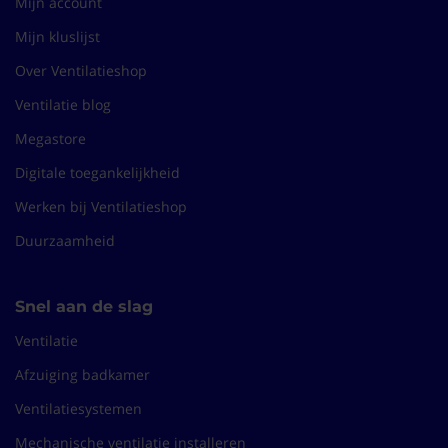
Mijn account
Mijn kluslijst
Over Ventilatieshop
Ventilatie blog
Megastore
Digitale toegankelijkheid
Werken bij Ventilatieshop
Duurzaamheid
Snel aan de slag
Ventilatie
Afzuiging badkamer
Ventilatiesystemen
Mechanische ventilatie installeren