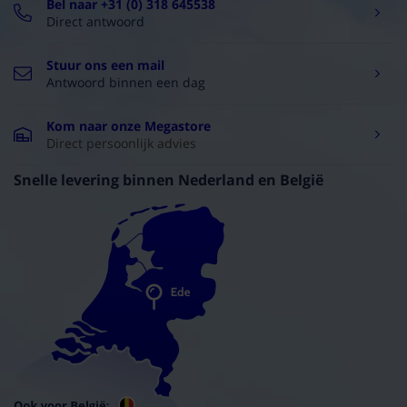
Bel naar +31 (0) 318 645538
Direct antwoord
Stuur ons een mail
Antwoord binnen een dag
Kom naar onze Megastore
Direct persoonlijk advies
Snelle levering binnen Nederland en België