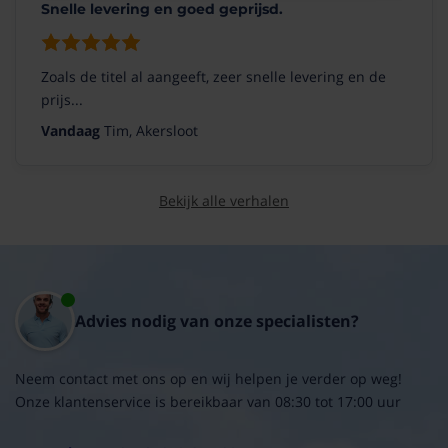
Snelle levering en goed geprijsd.
Zoals de titel al aangeeft, zeer snelle levering en de
prijs...
Vandaag
Tim, Akersloot
Bekijk alle verhalen
Advies nodig van onze specialisten?
Neem contact met ons op en wij helpen je verder op weg!
Onze klantenservice is bereikbaar van 08:30 tot 17:00 uur