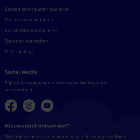
Badkamerventilator installeren
Mechanische ventilatie
Buisventilator installeren
Spirobuis aansluiten
ISDE-regeling
Social Media
Blijf op de hoogte van nieuwe ontwikkelingen en
aanbiedingen.
Nieuwsbrief ontvangen?
Ontvang de beste acties en inspiratie direct in je mailbox!