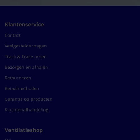
Klantenservice
Contact
Veelgestelde vragen
Track & Trace order
Bezorgen en afhalen
Retourneren
Betaalmethoden
Garantie op producten
Klachtenafhandeling
Ventilatieshop