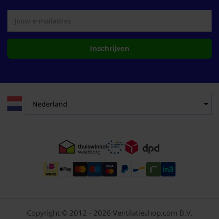
Inschrijven
Copyright © 2012 - 2026 Ventilatieshop.com B.V.