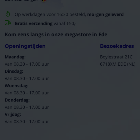
Op werkdagen voor 16:30 besteld,
morgen geleverd
Gratis verzending
vanaf €50,-
Kom eens langs in onze megastore in Ede
Openingstijden
Bezoekadres
Maandag:
Boylestraat 21C
Van 08.30 - 17.00 uur
6718XM EDE (NL)
Dinsdag:
Van 08.30 - 17.00 uur
Woensdag:
Van 08.30 - 17.00 uur
Donderdag:
Van 08.30 - 17.00 uur
Vrijdag:
Van 08.30 - 17.00 uur