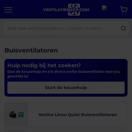
Buisventilatoren
Hulp nodig bij het zoeken?
Doe de keuzehulp en zie direct welke buisventilator voor jou
geschikt is!
Start de keuzehulp
Vortice Lineo Quiet Buisventilatoren