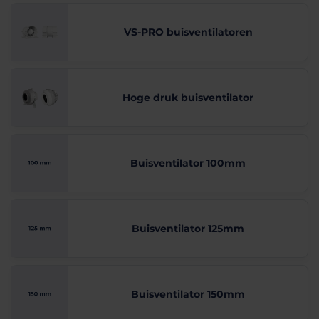
VS-PRO buisventilatoren
Hoge druk buisventilator
Buisventilator 100mm
Buisventilator 125mm
Buisventilator 150mm