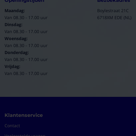
Openingstijden
Bezoekadres
Maandag:
Boylestraat 21C
Van 08.30 - 17.00 uur
6718XM EDE (NL)
Dinsdag:
Van 08.30 - 17.00 uur
Woensdag:
Van 08.30 - 17.00 uur
Donderdag:
Van 08.30 - 17.00 uur
Vrijdag:
Van 08.30 - 17.00 uur
Klantenservice
Contact
Veelgestelde vragen