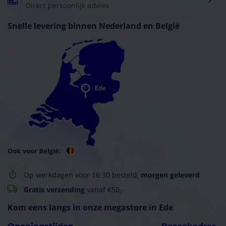
Direct persoonlijk advies
Snelle levering binnen Nederland en België
Op werkdagen voor 16:30 besteld,
morgen geleverd
Gratis verzending
vanaf €50,-
Kom eens langs in onze megastore in Ede