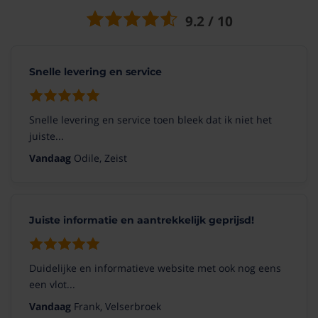
9.2 / 10
Snelle levering en service
Snelle levering en service toen bleek dat ik niet het
juiste...
Vandaag
Odile, Zeist
Juiste informatie en aantrekkelijk geprijsd!
Duidelijke en informatieve website met ook nog eens
een vlot...
Vandaag
Frank, Velserbroek