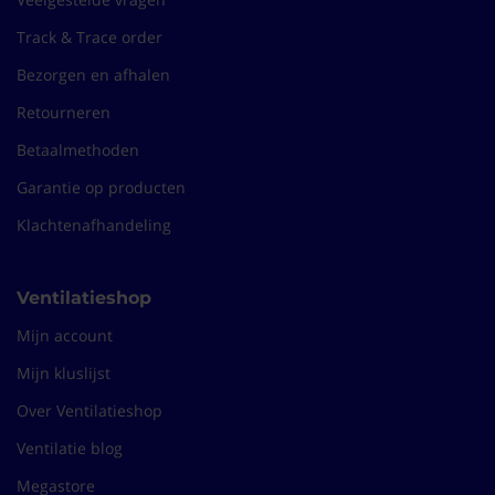
Track & Trace order
Bezorgen en afhalen
Retourneren
Betaalmethoden
Garantie op producten
Klachtenafhandeling
Ventilatieshop
Mijn account
Mijn kluslijst
Over Ventilatieshop
Ventilatie blog
Megastore