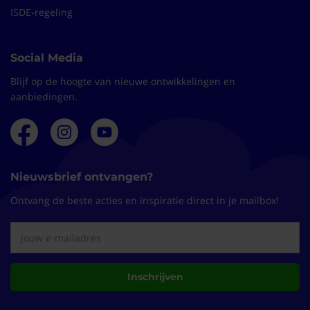
ISDE-regeling
Social Media
Blijf op de hoogte van nieuwe ontwikkelingen en
aanbiedingen.
Nieuwsbrief ontvangen?
Ontvang de beste acties en inspiratie direct in je mailbox!
Inschrijven