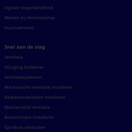
Digitale toegankelijkheid
Werken bij Ventilatieshop
Duurzaamheid
Snel aan de slag
Ventilatie
Afzuiging badkamer
Ventilatiesystemen
Mechanische ventilatie installeren
Badkamerventilator installeren
Mechanische ventilatie
Buisventilator installeren
Spirobuis aansluiten