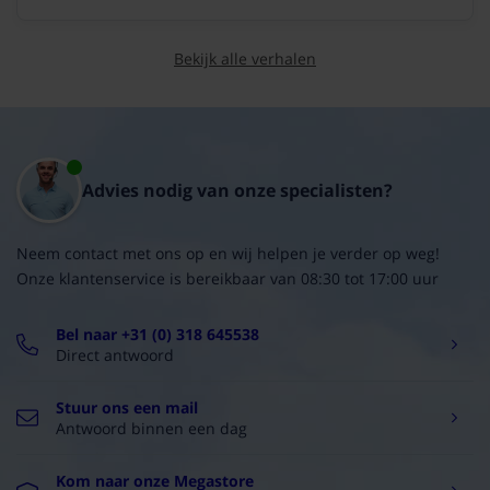
Bekijk alle verhalen
Advies nodig van onze specialisten?
Neem contact met ons op en wij helpen je verder op weg!
Onze klantenservice is bereikbaar van 08:30 tot 17:00 uur
Bel naar +31 (0) 318 645538
Direct antwoord
Stuur ons een mail
Antwoord binnen een dag
Kom naar onze Megastore