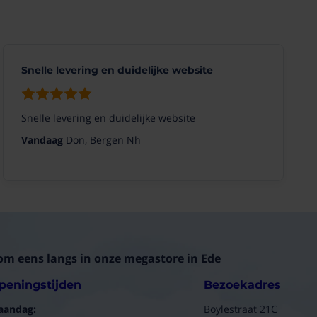
Snelle levering en duidelijke website
Snelle levering en duidelijke website
Vandaag
Don, Bergen Nh
om eens langs in onze megastore in Ede
peningstijden
Bezoekadres
aandag:
Boylestraat 21C