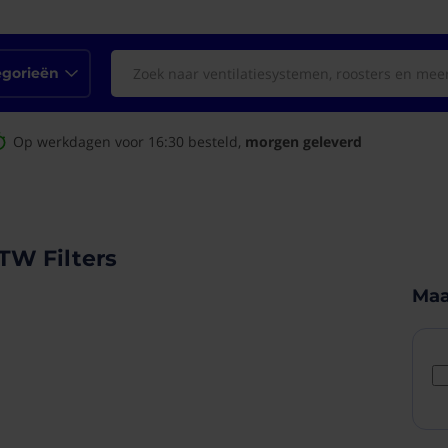
egorieën
Op werkdagen voor 16:30 besteld,
morgen geleverd
TW Filters
Maa