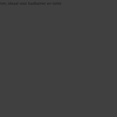
m, ideaal voor badkamer en toilet