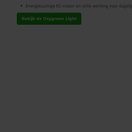
Energiezuinige EC-motor en stille werking voor dageli
Bekijk de Oxygreen Light