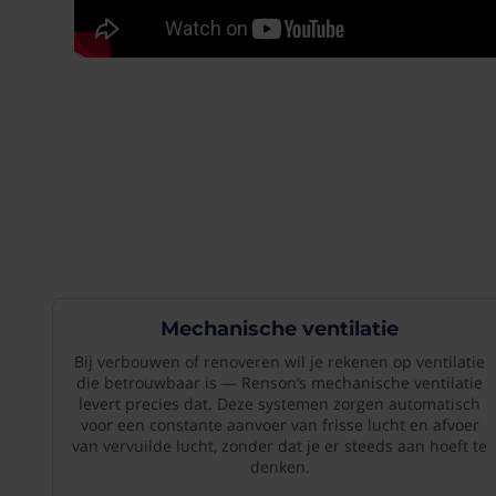
Mechanische ventilatie
Bij verbouwen of renoveren wil je rekenen op ventilatie
die betrouwbaar is — Renson’s mechanische ventilatie
levert precies dat. Deze systemen zorgen automatisch
voor een constante aanvoer van frisse lucht en afvoer
van vervuilde lucht, zonder dat je er steeds aan hoeft te
denken.