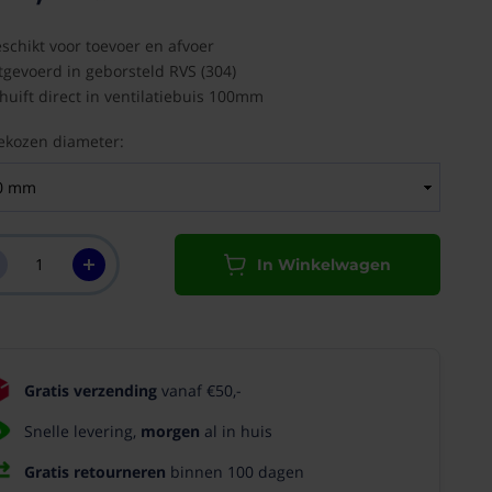
schikt voor toevoer en afvoer
tgevoerd in geborsteld RVS (304)
huift direct in ventilatiebuis 100mm
ekozen diameter:
In Winkelwagen
Gratis verzending
vanaf €50,-
Snelle levering,
morgen
al in huis
Gratis retourneren
binnen 100 dagen