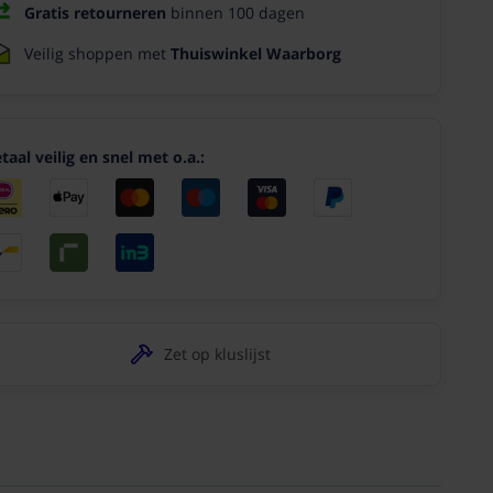
Gratis retourneren
binnen 100 dagen
Veilig shoppen met
Thuiswinkel Waarborg
taal veilig en snel met o.a.:
Zet op kluslijst