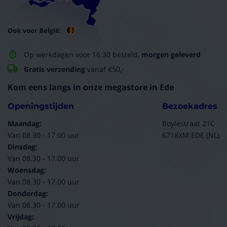
Op werkdagen voor 16:30 besteld,
morgen geleverd
Gratis verzending
vanaf €50,-
Kom eens langs in onze megastore in Ede
Openingstijden
Bezoekadres
Maandag:
Boylestraat 21C
Van 08.30 - 17.00 uur
6718XM EDE (NL)
Dinsdag:
Van 08.30 - 17.00 uur
Woensdag:
Van 08.30 - 17.00 uur
Donderdag:
Van 08.30 - 17.00 uur
Vrijdag: