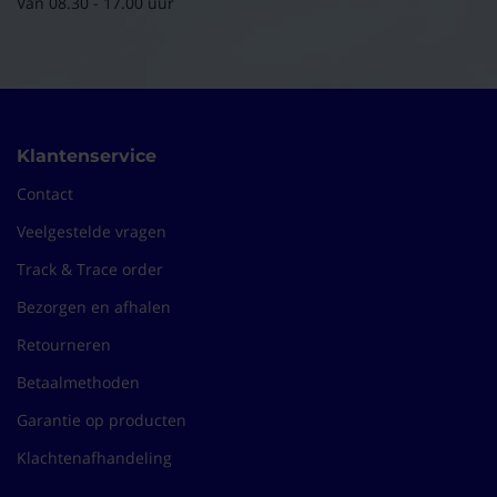
Van 08.30 - 17.00 uur
Klantenservice
Contact
Veelgestelde vragen
Track & Trace order
Bezorgen en afhalen
Retourneren
Betaalmethoden
Garantie op producten
Klachtenafhandeling