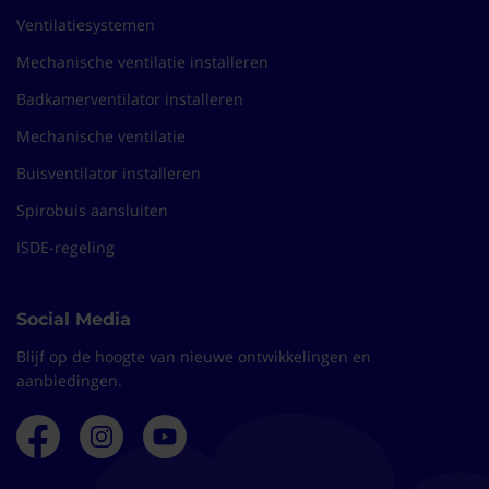
Ventilatiesystemen
Mechanische ventilatie installeren
Badkamerventilator installeren
Mechanische ventilatie
Buisventilator installeren
Spirobuis aansluiten
ISDE-regeling
Social Media
Blijf op de hoogte van nieuwe ontwikkelingen en
aanbiedingen.