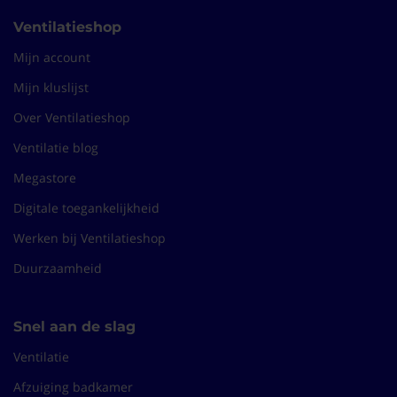
Ventilatieshop
Mijn account
Mijn kluslijst
Over Ventilatieshop
Ventilatie blog
Megastore
Digitale toegankelijkheid
Werken bij Ventilatieshop
Duurzaamheid
Snel aan de slag
Ventilatie
Afzuiging badkamer