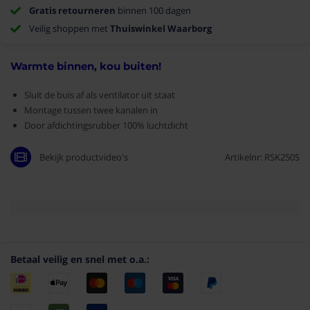
Gratis retourneren
binnen 100 dagen
Veilig shoppen met
Thuiswinkel Waarborg
Warmte binnen, kou buiten!
Sluit de buis af als ventilator uit staat
Montage tussen twee kanalen in
Door afdichtingsrubber 100% luchtdicht
Bekijk productvideo's
Artikelnr: RSK250S
Betaal veilig en snel met o.a.: