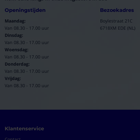
Openingstijden
Bezoekadres
Maandag:
Boylestraat 21C
Van 08.30 - 17.00 uur
6718XM EDE (NL)
Dinsdag:
Van 08.30 - 17.00 uur
Woensdag:
Van 08.30 - 17.00 uur
Donderdag:
Van 08.30 - 17.00 uur
Vrijdag:
Van 08.30 - 17.00 uur
Klantenservice
Contact