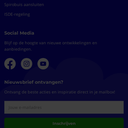
Spirobuis aansluiten
ISDE-regeling
Social Media
Blijf op de hoogte van nieuwe ontwikkelingen en
aanbiedingen.
Nieuwsbrief ontvangen?
Ontvang de beste acties en inspiratie direct in je mailbox!
Inschrijven