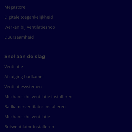
Megastore
Digitale toegankelijkheid
Werken bij Ventilatieshop
Duurzaamheid
Snel aan de slag
Ventilatie
Afzuiging badkamer
Ventilatiesystemen
Mechanische ventilatie installeren
Badkamerventilator installeren
Mechanische ventilatie
Buisventilator installeren