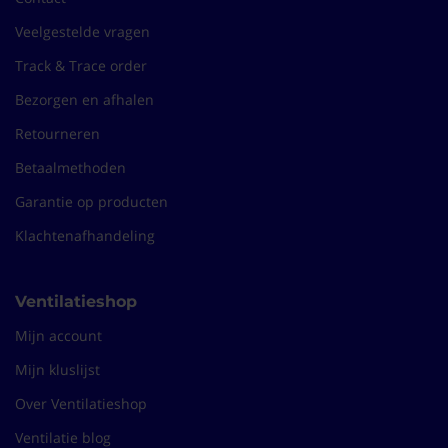
Veelgestelde vragen
Track & Trace order
Bezorgen en afhalen
Retourneren
Betaalmethoden
Garantie op producten
Klachtenafhandeling
Ventilatieshop
Mijn account
Mijn kluslijst
Over Ventilatieshop
Ventilatie blog