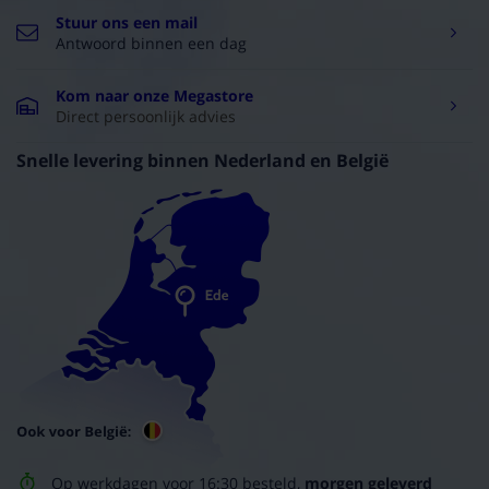
Stuur ons een mail
Antwoord binnen een dag
Kom naar onze Megastore
Direct persoonlijk advies
Snelle levering binnen Nederland en België
Op werkdagen voor 16:30 besteld,
morgen geleverd