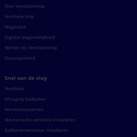
Over Ventilatieshop
Ventilatie blog
Megastore
Digitale toegankelijkheid
Werken bij Ventilatieshop
Duurzaamheid
Snel aan de slag
Ventilatie
Afzuiging badkamer
Ventilatiesystemen
Mechanische ventilatie installeren
Badkamerventilator installeren