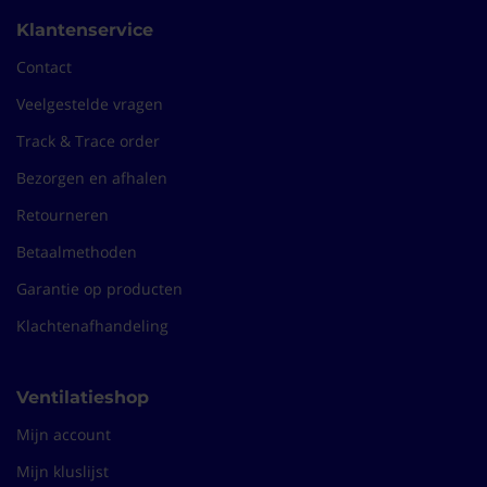
Klantenservice
Contact
Veelgestelde vragen
Track & Trace order
Bezorgen en afhalen
Retourneren
Betaalmethoden
Garantie op producten
Klachtenafhandeling
Ventilatieshop
Mijn account
Mijn kluslijst