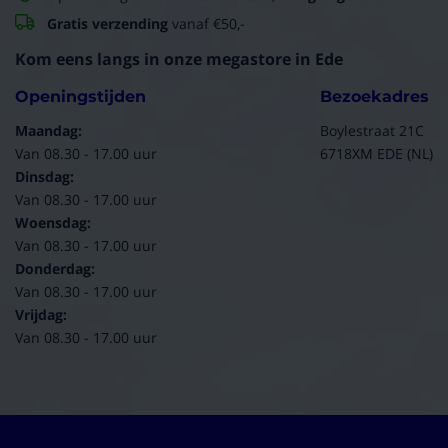
Gratis verzending
vanaf €50,-
Kom eens langs in onze megastore in Ede
Openingstijden
Bezoekadres
Maandag:
Boylestraat 21C
Van 08.30 - 17.00 uur
6718XM EDE (NL)
Dinsdag:
Van 08.30 - 17.00 uur
Woensdag:
Van 08.30 - 17.00 uur
Donderdag:
Van 08.30 - 17.00 uur
Vrijdag:
Van 08.30 - 17.00 uur