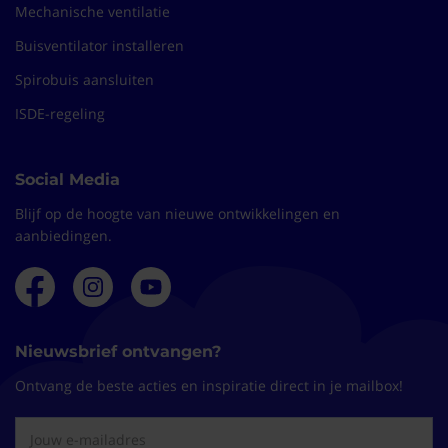
Mechanische ventilatie
Buisventilator installeren
Spirobuis aansluiten
ISDE-regeling
Social Media
Blijf op de hoogte van nieuwe ontwikkelingen en
aanbiedingen.
Nieuwsbrief ontvangen?
Ontvang de beste acties en inspiratie direct in je mailbox!