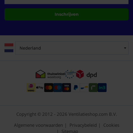
Inschrijven
Copyright © 2012 - 2026 Ventilatieshop.com B.V.
Algemene voorwaarden
Privacybeleid
Cookies
Sitemap