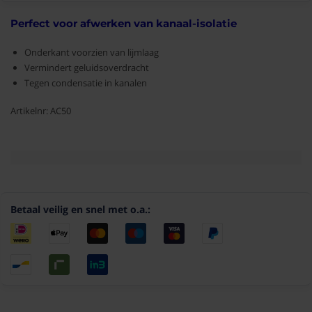
Perfect voor afwerken van kanaal-isolatie
Onderkant voorzien van lijmlaag
Vermindert geluidsoverdracht
Tegen condensatie in kanalen
Artikelnr: AC50
Betaal veilig en snel met o.a.: