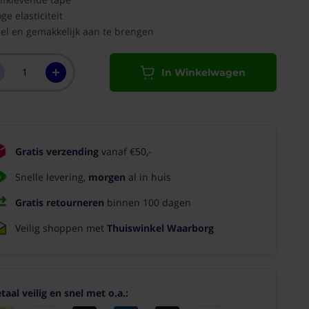
ge elasticiteit
el en gemakkelijk aan te brengen
In Winkelwagen
Gratis verzending
vanaf €50,-
Snelle levering,
morgen
al in huis
Gratis retourneren
binnen 100 dagen
Veilig shoppen met
Thuiswinkel Waarborg
taal veilig en snel met o.a.: